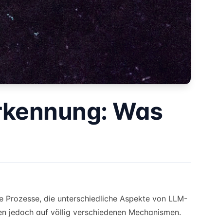
Erkennung: Was
 Prozesse, die unterschiedliche Aspekte von LLM-
en jedoch auf völlig verschiedenen Mechanismen.