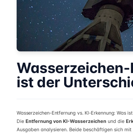
Wasserzeichen-E
ist der Untersch
Wasserzeichen-Entfernung vs. KI-Erkennung: Was ist
Die
Entfernung von KI-Wasserzeichen
und die
Er
Ausgaben analysieren. Beide beschäftigen sich mit