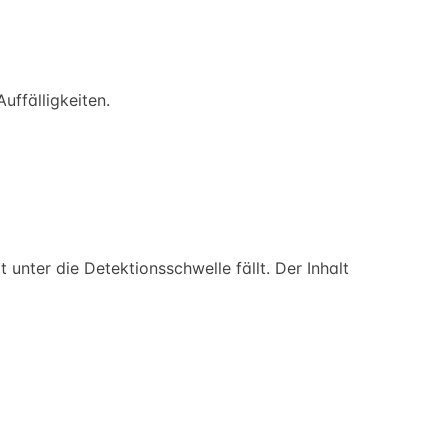
uffälligkeiten.
unter die Detektionsschwelle fällt. Der Inhalt