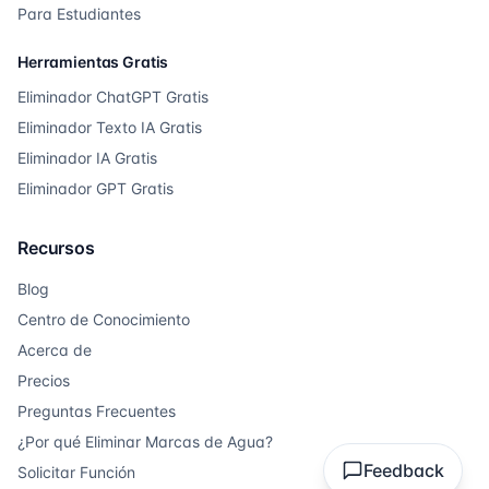
Para Estudiantes
Herramientas Gratis
Eliminador ChatGPT Gratis
Eliminador Texto IA Gratis
Eliminador IA Gratis
Eliminador GPT Gratis
Recursos
Blog
Centro de Conocimiento
Acerca de
Precios
Preguntas Frecuentes
¿Por qué Eliminar Marcas de Agua?
Feedback
Solicitar Función