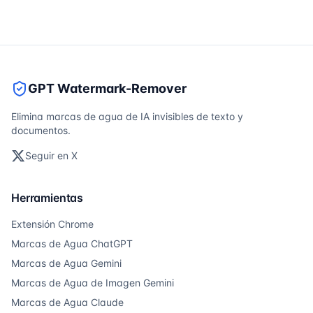
GPT Watermark-Remover
Elimina marcas de agua de IA invisibles de texto y
documentos.
Seguir en X
Herramientas
Extensión Chrome
Marcas de Agua ChatGPT
Marcas de Agua Gemini
Marcas de Agua de Imagen Gemini
Marcas de Agua Claude