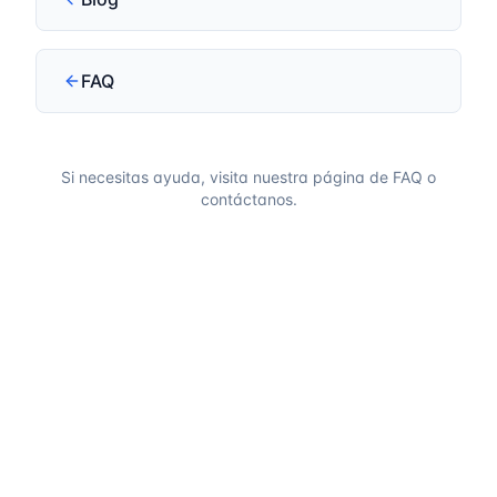
FAQ
Si necesitas ayuda, visita nuestra página de FAQ o
contáctanos.