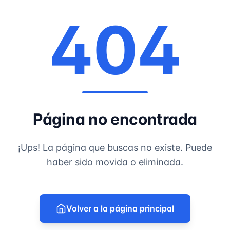
404
Página no encontrada
¡Ups! La página que buscas no existe. Puede
haber sido movida o eliminada.
Volver a la página principal