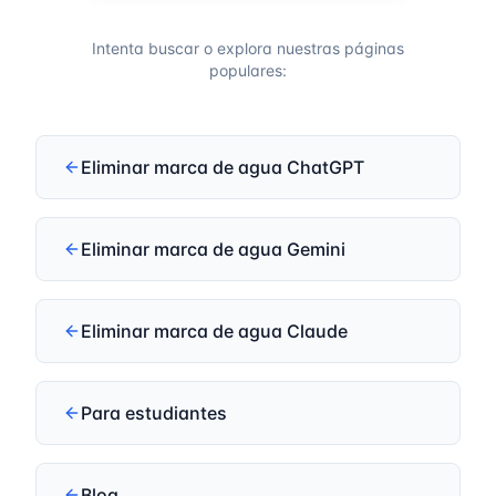
Intenta buscar o explora nuestras páginas
populares:
Eliminar marca de agua ChatGPT
Eliminar marca de agua Gemini
Eliminar marca de agua Claude
Para estudiantes
Blog