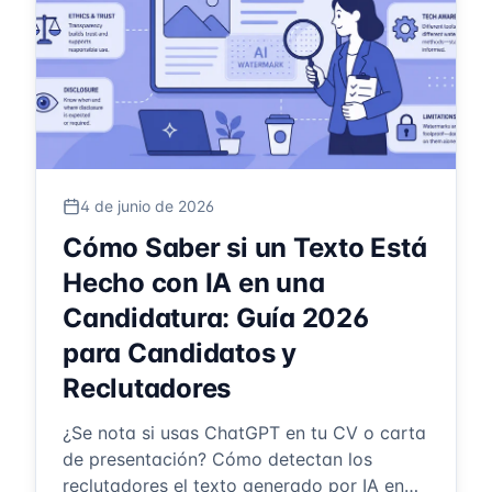
4 de junio de 2026
Cómo Saber si un Texto Está
Hecho con IA en una
Candidatura: Guía 2026
para Candidatos y
Reclutadores
¿Se nota si usas ChatGPT en tu CV o carta
de presentación? Cómo detectan los
reclutadores el texto generado por IA en