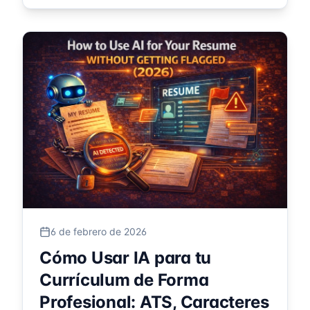
6 de febrero de 2026
Cómo Usar IA para tu
Currículum de Forma
Profesional: ATS, Caracteres