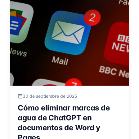
30 de septiembre de 2025
Cómo eliminar marcas de
agua de ChatGPT en
documentos de Word y
Pages