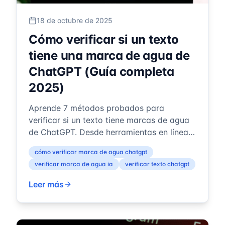
18 de octubre de 2025
Cómo verificar si un texto
tiene una marca de agua de
ChatGPT (Guía completa
2025)
Aprende 7 métodos probados para
verificar si un texto tiene marcas de agua
de ChatGPT. Desde herramientas en línea
instantáneas hasta técnicas de detección
cómo verificar marca de agua chatgpt
avan...
verificar marca de agua ia
verificar texto chatgpt
Leer más