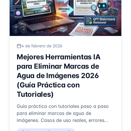
4 de febrero de 2026
Mejores Herramientas IA
para Eliminar Marcas de
Agua de Imágenes 2026
(Guía Práctica con
Tutoriales)
Guía práctica con tutoriales paso a paso
para eliminar marcas de agua de
imágenes. Casos de uso reales, errores
comunes y soluciones para cada situación.