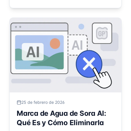
25 de febrero de 2026
Marca de Agua de Sora AI:
Qué Es y Cómo Eliminarla