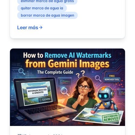
eliminar marca de agua gratis
quitar marca de agua ia
borrar marca de agua imagen
Leer más