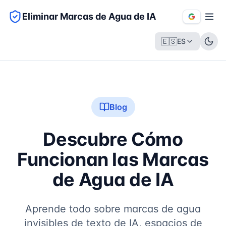
Eliminar Marcas de Agua de IA
🇪🇸
ES
Blog
Descubre Cómo
Funcionan las Marcas
de Agua de IA
Aprende todo sobre marcas de agua
invisibles de texto de IA, espacios de