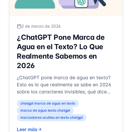
2 de marzo de 2026
¿ChatGPT Pone Marca de
Agua en el Texto? Lo Que
Realmente Sabemos en
2026
¿ChatGPT pone marca de agua en texto?
Esto es lo que realmente se sabe en 2026
sobre los caracteres invisibles, qué dice
OpenAI y qué puedes comprobar tú mismo.
chatgpt marca de agua en texto
marca de agua texto chatgpt
marcadores ocultos en texto chatgpt
Leer más