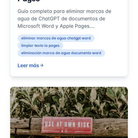
Guía completa para eliminar marcas de
agua de ChatGPT de documentos de
Microsoft Word y Apple Pages.
Instrucciones paso a paso con capturas de
eliminar marcas de agua chatgpt word
pantalla, consejo...
limpiar texto ia pages
eliminación marca de agua documento word
Leer más