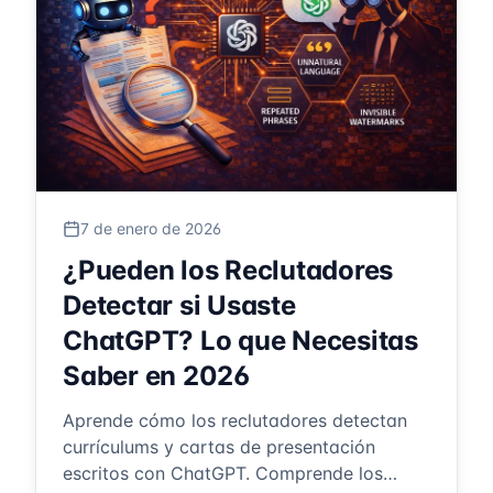
7 de enero de 2026
¿Pueden los Reclutadores
Detectar si Usaste
ChatGPT? Lo que Necesitas
Saber en 2026
Aprende cómo los reclutadores detectan
currículums y cartas de presentación
escritos con ChatGPT. Comprende los