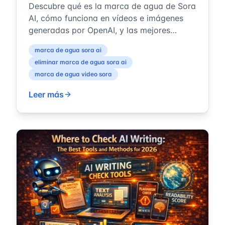
Descubre qué es la marca de agua de Sora
AI, cómo funciona en vídeos e imágenes
generadas por OpenAI, y las mejores
técnicas para eliminarla.
marca de agua sora ai
eliminar marca de agua sora ai
marca de agua video sora
Leer más