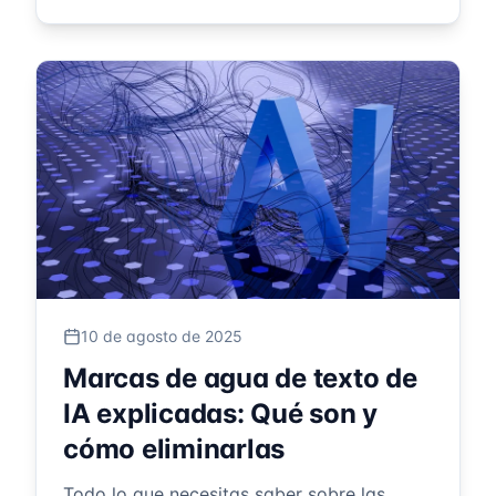
10 de agosto de 2025
Marcas de agua de texto de
IA explicadas: Qué son y
cómo eliminarlas
Todo lo que necesitas saber sobre las