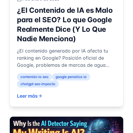
¿El Contenido de IA es Malo
para el SEO? Lo que Google
Realmente Dice (Y Lo Que
Nadie Menciona)
¿El contenido generado por IA afecta tu
ranking en Google? Posición oficial de
Google, problemas de marcas de agua
invisibles y mejores prácticas.
contenido ia seo
google penaliza ia
chatgpt seo impacto
Leer más