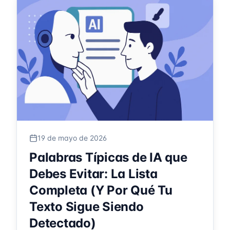
19 de mayo de 2026
Palabras Típicas de IA que
Debes Evitar: La Lista
Completa (Y Por Qué Tu
Texto Sigue Siendo
Detectado)