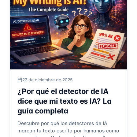
22 de diciembre de 2025
¿Por qué el detector de IA
dice que mi texto es IA? La
guía completa
Descubre por qué los detectores de IA
marcan tu texto escrito por humanos como