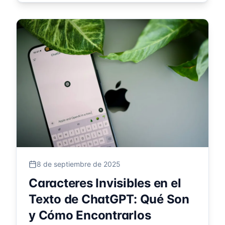
8 de septiembre de 2025
Caracteres Invisibles en el
Texto de ChatGPT: Qué Son
y Cómo Encontrarlos