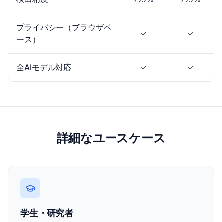
プライバシー（ブラウザベ
✓
✓
ース）
全AIモデル対応
✓
✓
詳細なユースケース
学生・研究者