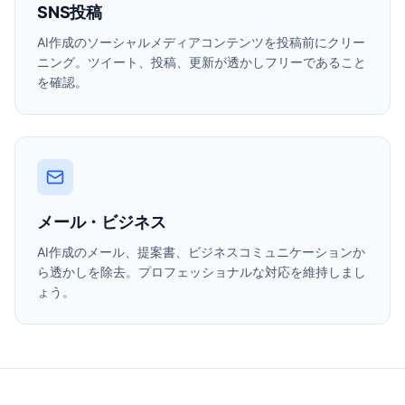
SNS投稿
AI作成のソーシャルメディアコンテンツを投稿前にクリー
ニング。ツイート、投稿、更新が透かしフリーであること
を確認。
メール・ビジネス
AI作成のメール、提案書、ビジネスコミュニケーションか
ら透かしを除去。プロフェッショナルな対応を維持しまし
ょう。