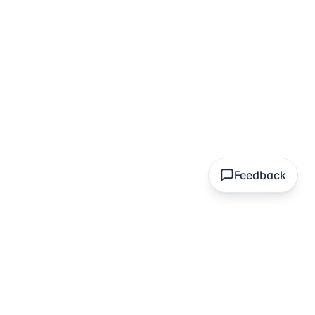
Feedback