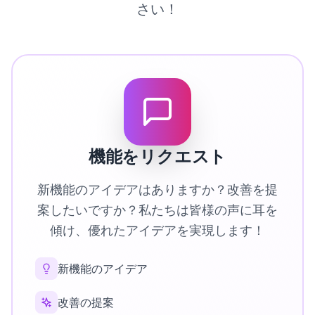
さい！
機能をリクエスト
新機能のアイデアはありますか？改善を提
案したいですか？私たちは皆様の声に耳を
傾け、優れたアイデアを実現します！
新機能のアイデア
改善の提案