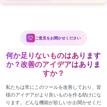
ご意見をお聞かせください
何か足りないものはあります
か？改善のアイデアはありま
すか？
私たちは常にこのツールを改善しており、皆
様のアイデアがより良いものを作る助けにな
ります。どんな機能が欲しいかお聞かせくだ