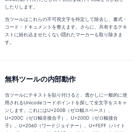
したりします。
当ツールはこれらの不可視文字を特定して除去し、書式・
コード・ドキュメントを整えます。さらに、共有するテキ
ストに紛れ込ませたくない隠れたマーカーも取り除きま
す。
無料ツールの内部動作
当ツールにテキストを貼り付けると、透かしに一般的に使
用されるUnicodeコードポイントを探して全文字をスキャ
ンします。これにはU+200B（ゼロ幅スペース）、
U+200C（ゼロ幅非接合子）、U+200D（ゼロ幅接合
子）、U+2060（ワードジョイナー）、U+FEFF（バイト