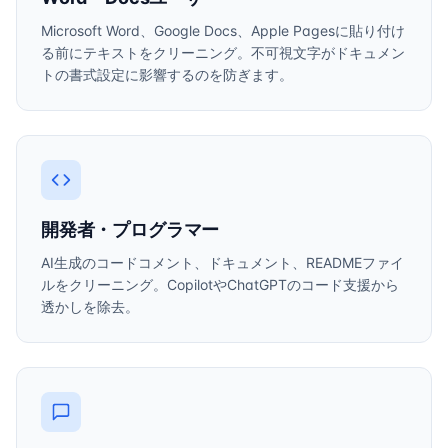
Microsoft Word、Google Docs、Apple Pagesに貼り付け
る前にテキストをクリーニング。不可視文字がドキュメン
トの書式設定に影響するのを防ぎます。
開発者・プログラマー
AI生成のコードコメント、ドキュメント、READMEファイ
ルをクリーニング。CopilotやChatGPTのコード支援から
透かしを除去。