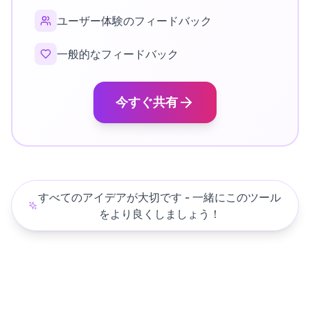
ユーザー体験のフィードバック
一般的なフィードバック
今すぐ共有
すべてのアイデアが大切です - 一緒にこのツール
をより良くしましょう！