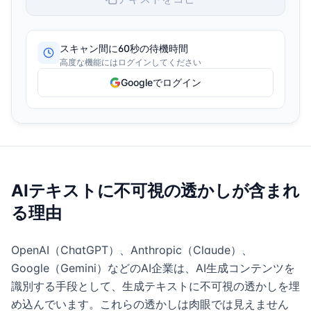
スキャン間に60秒の待機時間
高度な機能にはログインしてください
Googleでログイン
AIテキストに不可視の透かしが含まれ
る理由
OpenAI（ChatGPT）、Anthropic（Claude）、
Google（Gemini）などのAI企業は、AI生成コンテンツを
識別する手段として、生成テキストに不可視の透かしを埋
め込んでいます。これらの透かしは肉眼では見えません