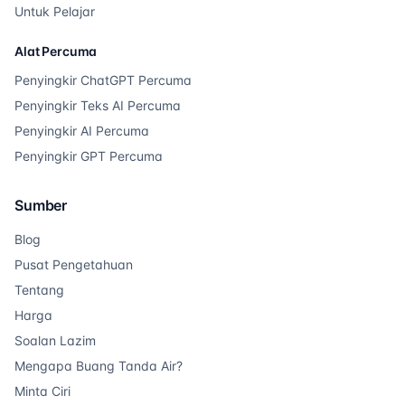
Untuk Pelajar
Alat Percuma
Penyingkir ChatGPT Percuma
Penyingkir Teks AI Percuma
Penyingkir AI Percuma
Penyingkir GPT Percuma
Sumber
Blog
Pusat Pengetahuan
Tentang
Harga
Soalan Lazim
Mengapa Buang Tanda Air?
Minta Ciri