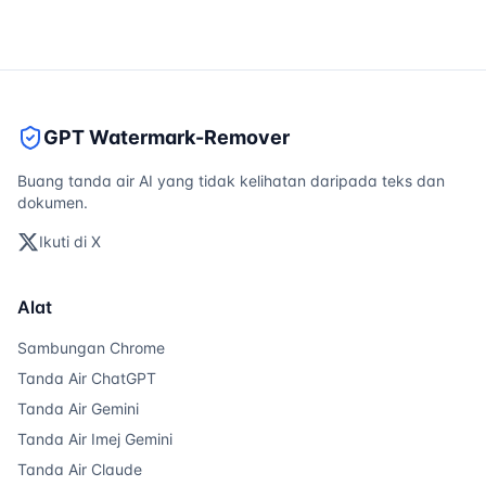
GPT Watermark-Remover
Buang tanda air AI yang tidak kelihatan daripada teks dan
dokumen.
Ikuti di X
Alat
Sambungan Chrome
Tanda Air ChatGPT
Tanda Air Gemini
Tanda Air Imej Gemini
Tanda Air Claude