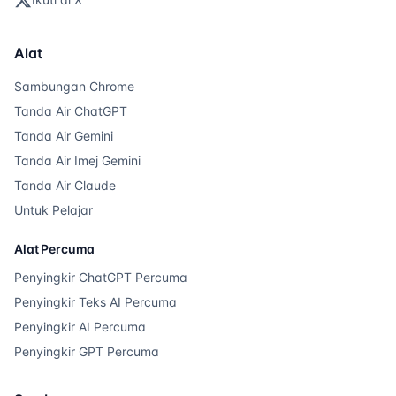
Alat
Sambungan Chrome
Tanda Air ChatGPT
Tanda Air Gemini
Tanda Air Imej Gemini
Tanda Air Claude
Untuk Pelajar
Alat Percuma
Penyingkir ChatGPT Percuma
Penyingkir Teks AI Percuma
Penyingkir AI Percuma
Penyingkir GPT Percuma