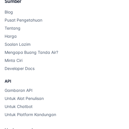
Sumber
Blog
Pusat Pengetahuan
Tentang
Harga
Soalan Lazim
Mengapa Buang Tanda Air?
Minta Ciri
Developer Docs
API
Gambaran API
Untuk Alat Penulisan
Untuk Chatbot
Untuk Platform Kandungan