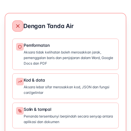
Dengan Tanda Air
Pemformatan
Aksara tidak kelihatan boleh merosakkan jarak,
pemenggalan baris dan penjajaran dalam Word, Google
Docs dan PDF
Kod & data
Aksara lebar sifar merosakkan kod, JSON dan fungsi
cari/gelintar
Salin & tampal
Penanda tersembunyi berpindah secara senyap antara
aplikasi dan dokumen