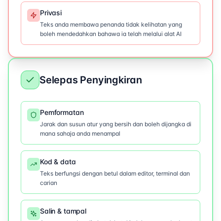
Privasi
Teks anda membawa penanda tidak kelihatan yang
boleh mendedahkan bahawa ia telah melalui alat AI
Selepas Penyingkiran
Pemformatan
Jarak dan susun atur yang bersih dan boleh dijangka di
mana sahaja anda menampal
Kod & data
Teks berfungsi dengan betul dalam editor, terminal dan
carian
Salin & tampal