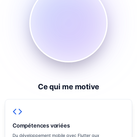
Ce qui me motive
Compétences variées
Du développement mobile avec Flutter aux