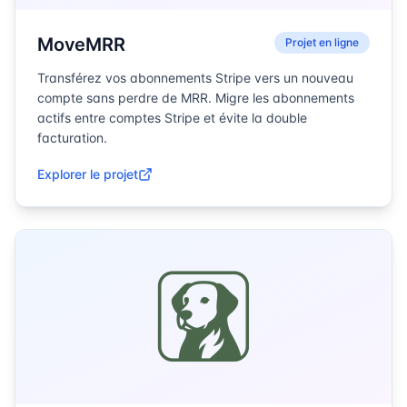
MoveMRR
Projet en ligne
Transférez vos abonnements Stripe vers un nouveau
compte sans perdre de MRR. Migre les abonnements
actifs entre comptes Stripe et évite la double
facturation.
Explorer le projet