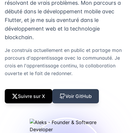
résolvant de vrais problèmes. Mon parcours a
débuté dans le développement mobile avec
Flutter, et je me suis aventuré dans le
développement web et la technologie
blockchain.
Je construis actuellement en public et partage mon
parcours d'apprentissage avec la communauté. Je
crois en l'apprentissage continu, la collaboration
ouverte et le fait de redonner.
Suivre sur X
Voir GitHub