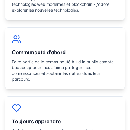
technologies web modernes et blockchain - j'adore
explorer les nouvelles technologies.
Communauté d'abord
Faire partie de la communauté build in public compte
beaucoup pour moi. J'aime partager mes
connaissances et soutenir les autres dans leur
parcours.
Toujours apprendre