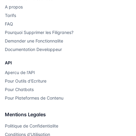
A propos
Tarifs
FAQ
Pourquoi Supprimer les Filigranes?
Demander une Fonctionnalite
Documentation Developpeur
API
Apercu de l'API
Pour Outils d'Ecriture
Pour Chatbots
Pour Plateformes de Contenu
Mentions Legales
Politique de Confidentialite
Conditions d'Utilisation