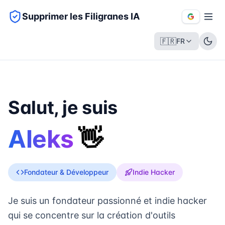
Supprimer les Filigranes IA
🇫🇷
FR
Salut, je suis
Aleks
👋
Fondateur & Développeur
Indie Hacker
Je suis un fondateur passionné et indie hacker
qui se concentre sur la création d'outils