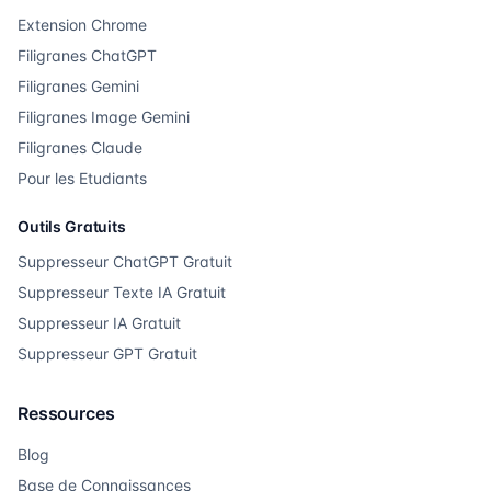
Extension Chrome
Filigranes ChatGPT
Filigranes Gemini
Filigranes Image Gemini
Filigranes Claude
Pour les Etudiants
Outils Gratuits
Suppresseur ChatGPT Gratuit
Suppresseur Texte IA Gratuit
Suppresseur IA Gratuit
Suppresseur GPT Gratuit
Ressources
Blog
Base de Connaissances