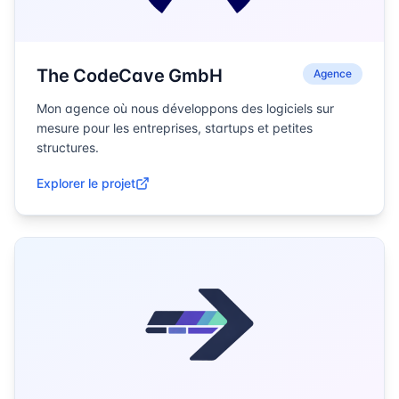
The CodeCave GmbH
Agence
Mon agence où nous développons des logiciels sur
mesure pour les entreprises, startups et petites
structures.
Explorer le projet