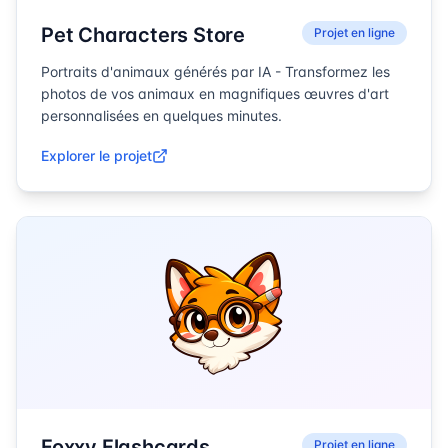
Pet Characters Store
Projet en ligne
Portraits d'animaux générés par IA - Transformez les
photos de vos animaux en magnifiques œuvres d'art
personnalisées en quelques minutes.
Explorer le projet
Foxxy Flashcards
Projet en ligne