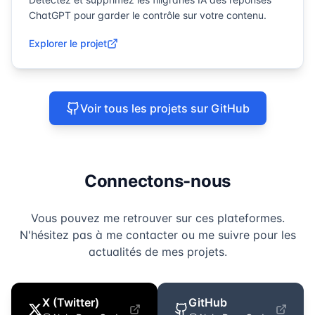
ChatGPT pour garder le contrôle sur votre contenu.
Explorer le projet
Voir tous les projets sur GitHub
Connectons-nous
Vous pouvez me retrouver sur ces plateformes.
N'hésitez pas à me contacter ou me suivre pour les
actualités de mes projets.
X (Twitter)
GitHub