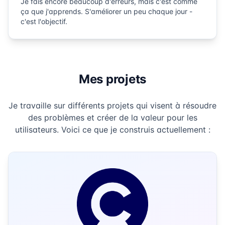
Je fais encore beaucoup d'erreurs, mais c'est comme
ça que j'apprends. S'améliorer un peu chaque jour -
c'est l'objectif.
Mes projets
Je travaille sur différents projets qui visent à résoudre
des problèmes et créer de la valeur pour les
utilisateurs. Voici ce que je construis actuellement :