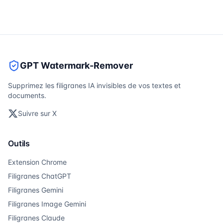
GPT Watermark-Remover
Supprimez les filigranes IA invisibles de vos textes et
documents.
Suivre sur X
Outils
Extension Chrome
Filigranes ChatGPT
Filigranes Gemini
Filigranes Image Gemini
Filigranes Claude