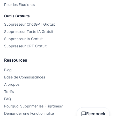
Pour les Etudiants
Outils Gratuits
Suppresseur ChatGPT Gratuit
Suppresseur Texte IA Gratuit
Suppresseur IA Gratuit
Suppresseur GPT Gratuit
Ressources
Blog
Base de Connaissances
A propos
Tarifs
FAQ
Pourquoi Supprimer les Filigranes?
Demander une Fonctionnalite
Feedback