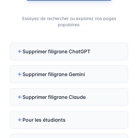
Essayez de rechercher ou explorez nos pages
populaires:
Supprimer filigrane ChatGPT
Supprimer filigrane Gemini
Supprimer filigrane Claude
Pour les étudiants