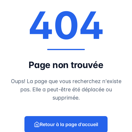
404
Page non trouvée
Oups! La page que vous recherchez n'existe
pas. Elle a peut-être été déplacée ou
supprimée.
Retour à la page d'accueil