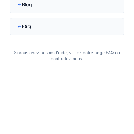
Blog
FAQ
Si vous avez besoin d'aide, visitez notre page FAQ ou
contactez-nous.