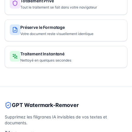
Totalement Privé
Tout le traitement se fait dans votre navigateur
Préserve le Formatage
Votre document reste visuellement identique
Traitement Instantané
Nettoyé en quelques secondes
GPT Watermark-Remover
Supprimez les filigranes IA invisibles de vos textes et
documents.