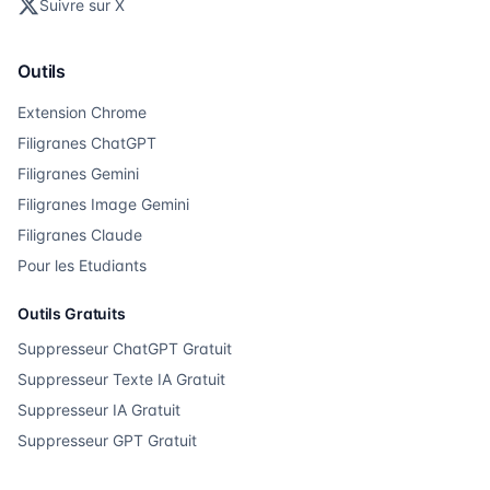
Suivre sur X
Outils
Extension Chrome
Filigranes ChatGPT
Filigranes Gemini
Filigranes Image Gemini
Filigranes Claude
Pour les Etudiants
Outils Gratuits
Suppresseur ChatGPT Gratuit
Suppresseur Texte IA Gratuit
Suppresseur IA Gratuit
Suppresseur GPT Gratuit