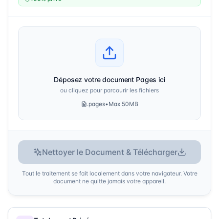
Déposez votre document Pages ici
ou cliquez pour parcourir les fichiers
.pages
•
Max 50MB
Nettoyer le Document & Télécharger
Tout le traitement se fait localement dans votre navigateur. Votre
document ne quitte jamais votre appareil.