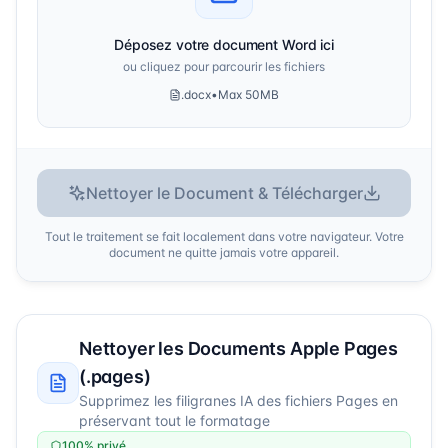
Déposez votre document Word ici
ou cliquez pour parcourir les fichiers
.docx
•
Max 50MB
Nettoyer le Document & Télécharger
Tout le traitement se fait localement dans votre navigateur. Votre
document ne quitte jamais votre appareil.
Nettoyer les Documents Apple Pages
(.pages)
Supprimez les filigranes IA des fichiers Pages en
préservant tout le formatage
100% privé