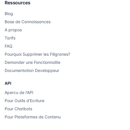
Ressources
Blog
Base de Connaissances
A propos
Tarifs
FAQ
Pourquoi Supprimer les Filigranes?
Demander une Fonctionnalite
Documentation Developpeur
API
Apercu de l'API
Pour Outils d'Ecriture
Pour Chatbots
Pour Plateformes de Contenu