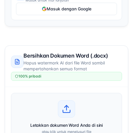
Masuk untuk fitur lanjutan
Masuk dengan Google
Bersihkan Dokumen Word (.docx)
Hapus watermark AI dari file Word sambil
mempertahankan semua format
100% pribadi
Letakkan dokumen Word Anda di sini
atau klik untuk menelusuri file