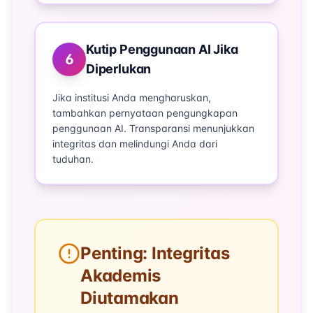
Kutip Penggunaan AI Jika
6
Diperlukan
Jika institusi Anda mengharuskan,
tambahkan pernyataan pengungkapan
penggunaan AI. Transparansi menunjukkan
integritas dan melindungi Anda dari
tuduhan.
Penting: Integritas
Akademis
Diutamakan