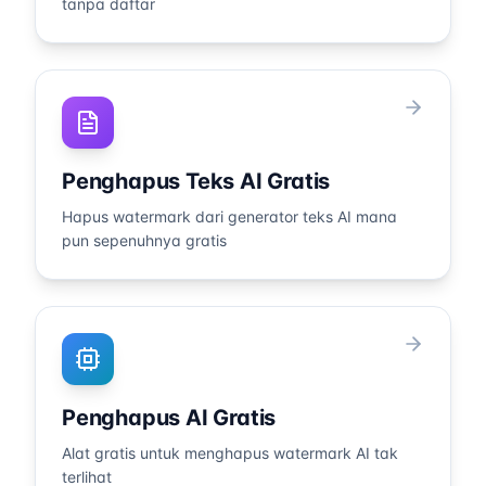
tanpa daftar
Penghapus Teks AI Gratis
Hapus watermark dari generator teks AI mana
pun sepenuhnya gratis
Penghapus AI Gratis
Alat gratis untuk menghapus watermark AI tak
terlihat