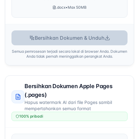
.docx
•
Max 50MB
Bersihkan Dokumen & Unduh
Semua pemrosesan terjadi secara lokal di browser Anda. Dokumen
Anda tidak pernah meninggalkan perangkat Anda.
Bersihkan Dokumen Apple Pages
(.pages)
Hapus watermark AI dari file Pages sambil
mempertahankan semua format
100% pribadi