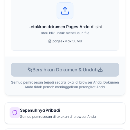
Letakkan dokumen Pages Anda di sini
atau klik untuk menelusuri file
.pages
•
Max 50MB
Bersihkan Dokumen & Unduh
Semua pemrosesan terjadi secara lokal di browser Anda. Dokumen
Anda tidak pernah meninggalkan perangkat Anda.
Sepenuhnya Pribadi
Semua pemrosesan dilakukan di browser Anda