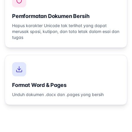
Pemformatan Dokumen Bersih
Hapus karakter Unicode tak terlihat yang dapat
merusak spasi, kutipan, dan tata letak dalam esai dan
tugas
Format Word & Pages
Unduh dokumen .docx dan .pages yang bersih