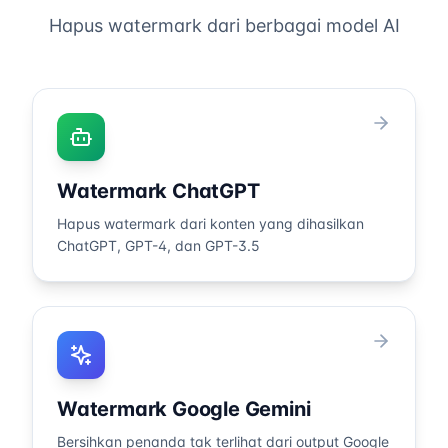
Hapus watermark dari berbagai model AI
Watermark ChatGPT
Hapus watermark dari konten yang dihasilkan
ChatGPT, GPT-4, dan GPT-3.5
Watermark Google Gemini
Bersihkan penanda tak terlihat dari output Google