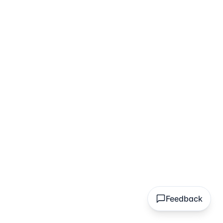
Feedback