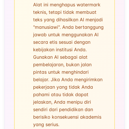
Alat ini menghapus watermark
teknis, tetapi tidak membuat
teks yang dihasilkan AI menjadi
"manusiawi". Anda bertanggung
jawab untuk menggunakan AI
secara etis sesuai dengan
kebijakan institusi Anda.
Gunakan AI sebagai alat
pembelajaran, bukan jalan
pintas untuk menghindari
belajar. Jika Anda mengirimkan
pekerjaan yang tidak Anda
pahami atau tidak dapat
jelaskan, Anda menipu diri
sendiri dari pendidikan dan
berisiko konsekuensi akademis
yang serius.