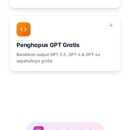
Penghapus GPT Gratis
Bersihkan output GPT-3.5, GPT-4 & GPT-4o
sepenuhnya gratis