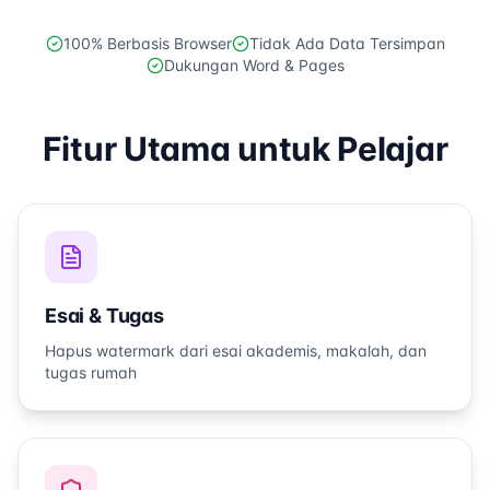
100% Berbasis Browser
Tidak Ada Data Tersimpan
Dukungan Word & Pages
Fitur Utama untuk Pelajar
Esai & Tugas
Hapus watermark dari esai akademis, makalah, dan
tugas rumah