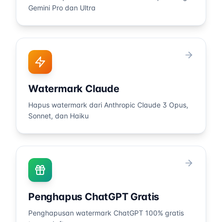
Gemini Pro dan Ultra
Watermark Claude
Hapus watermark dari Anthropic Claude 3 Opus,
Sonnet, dan Haiku
Penghapus ChatGPT Gratis
Penghapusan watermark ChatGPT 100% gratis