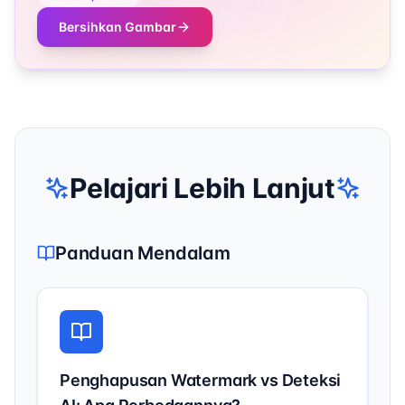
Bersihkan Gambar
Pelajari Lebih Lanjut
Panduan Mendalam
Penghapusan Watermark vs Deteksi