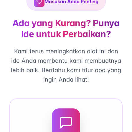
Masukan Anda Penting
Ada yang Kurang? Punya
Ide untuk Perbaikan?
Kami terus meningkatkan alat ini dan
ide Anda membantu kami membuatnya
lebih baik. Beritahu kami fitur apa yang
ingin Anda lihat!