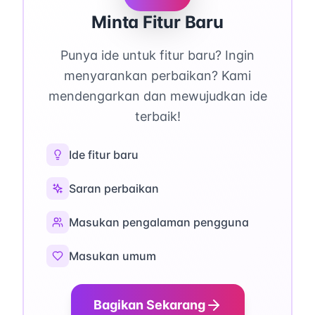
Minta Fitur Baru
Punya ide untuk fitur baru? Ingin
menyarankan perbaikan? Kami
mendengarkan dan mewujudkan ide
terbaik!
Ide fitur baru
Saran perbaikan
Masukan pengalaman pengguna
Masukan umum
Bagikan Sekarang