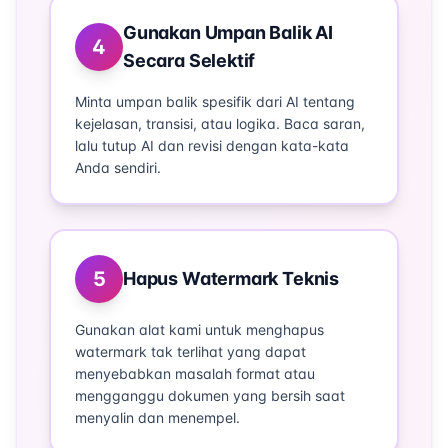
Gunakan Umpan Balik AI
4
Secara Selektif
Minta umpan balik spesifik dari AI tentang
kejelasan, transisi, atau logika. Baca saran,
lalu tutup AI dan revisi dengan kata-kata
Anda sendiri.
5
Hapus Watermark Teknis
Gunakan alat kami untuk menghapus
watermark tak terlihat yang dapat
menyebabkan masalah format atau
mengganggu dokumen yang bersih saat
menyalin dan menempel.