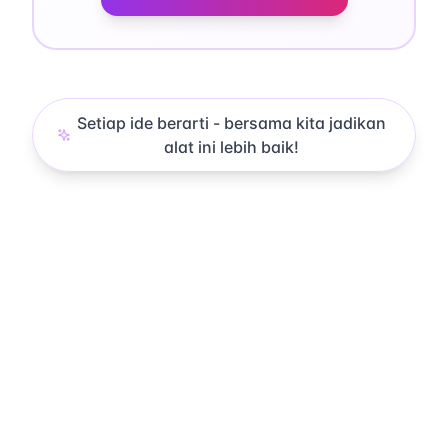
Setiap ide berarti - bersama kita jadikan
alat ini lebih baik!