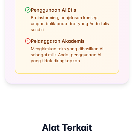
Penggunaan AI Etis
Brainstorming, penjelasan konsep,
umpan balik pada draf yang Anda tulis
sendiri
Pelanggaran Akademis
Mengirimkan teks yang dihasilkan AI
sebagai milik Anda, penggunaan AI
yang tidak diungkapkan
Alat Terkait