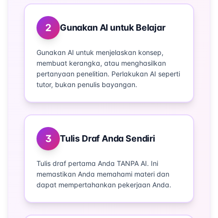
2
Gunakan AI untuk Belajar
Gunakan AI untuk menjelaskan konsep,
membuat kerangka, atau menghasilkan
pertanyaan penelitian. Perlakukan AI seperti
tutor, bukan penulis bayangan.
3
Tulis Draf Anda Sendiri
Tulis draf pertama Anda TANPA AI. Ini
memastikan Anda memahami materi dan
dapat mempertahankan pekerjaan Anda.