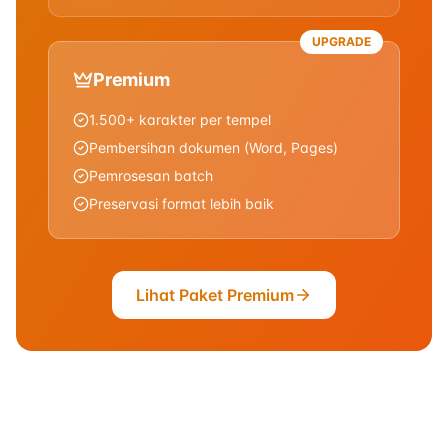
UPGRADE
Premium
1.500+ karakter per tempel
Pembersihan dokumen (Word, Pages)
Pemrosesan batch
Preservasi format lebih baik
Lihat Paket Premium