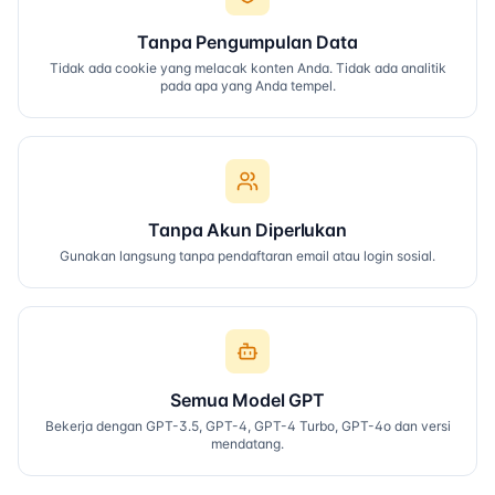
Tanpa Pengumpulan Data
Tidak ada cookie yang melacak konten Anda. Tidak ada analitik
pada apa yang Anda tempel.
Tanpa Akun Diperlukan
Gunakan langsung tanpa pendaftaran email atau login sosial.
Semua Model GPT
Bekerja dengan GPT-3.5, GPT-4, GPT-4 Turbo, GPT-4o dan versi
mendatang.