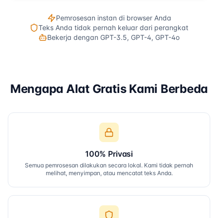
Pemrosesan instan di browser Anda
Teks Anda tidak pernah keluar dari perangkat
Bekerja dengan GPT-3.5, GPT-4, GPT-4o
Mengapa Alat Gratis Kami Berbeda
100% Privasi
Semua pemrosesan dilakukan secara lokal. Kami tidak pernah
melihat, menyimpan, atau mencatat teks Anda.