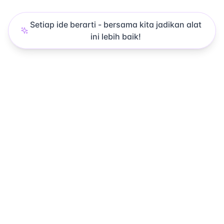
Setiap ide berarti - bersama kita jadikan alat
ini lebih baik!