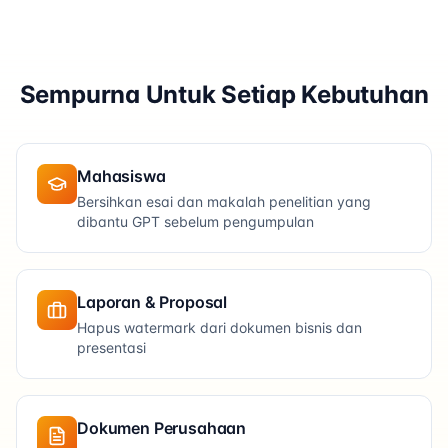
Sempurna Untuk Setiap Kebutuhan
Mahasiswa
Bersihkan esai dan makalah penelitian yang
dibantu GPT sebelum pengumpulan
Laporan & Proposal
Hapus watermark dari dokumen bisnis dan
presentasi
Dokumen Perusahaan