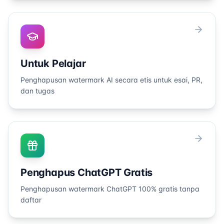
Untuk Pelajar
Penghapusan watermark AI secara etis untuk esai, PR,
dan tugas
Penghapus ChatGPT Gratis
Penghapusan watermark ChatGPT 100% gratis tanpa
daftar