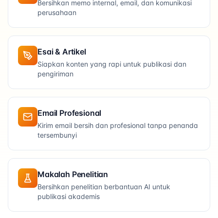
Bersihkan memo internal, email, dan komunikasi
perusahaan
Esai & Artikel
Siapkan konten yang rapi untuk publikasi dan
pengiriman
Email Profesional
Kirim email bersih dan profesional tanpa penanda
tersembunyi
Makalah Penelitian
Bersihkan penelitian berbantuan AI untuk
publikasi akademis