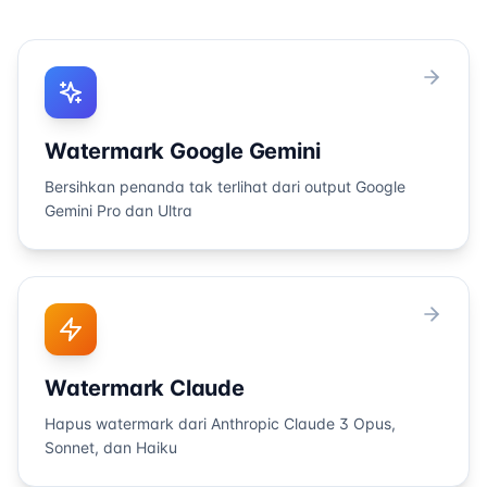
Watermark Google Gemini
Bersihkan penanda tak terlihat dari output Google
Gemini Pro dan Ultra
Watermark Claude
Hapus watermark dari Anthropic Claude 3 Opus,
Sonnet, dan Haiku