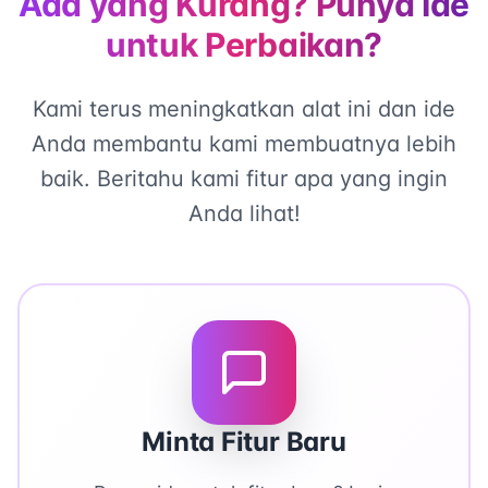
Ada yang Kurang? Punya Ide
untuk Perbaikan?
Kami terus meningkatkan alat ini dan ide
Anda membantu kami membuatnya lebih
baik. Beritahu kami fitur apa yang ingin
Anda lihat!
Minta Fitur Baru