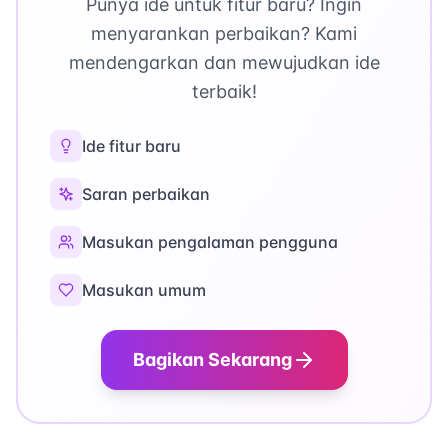
Punya ide untuk fitur baru? Ingin
menyarankan perbaikan? Kami
mendengarkan dan mewujudkan ide
terbaik!
Ide fitur baru
Saran perbaikan
Masukan pengalaman pengguna
Masukan umum
Bagikan Sekarang