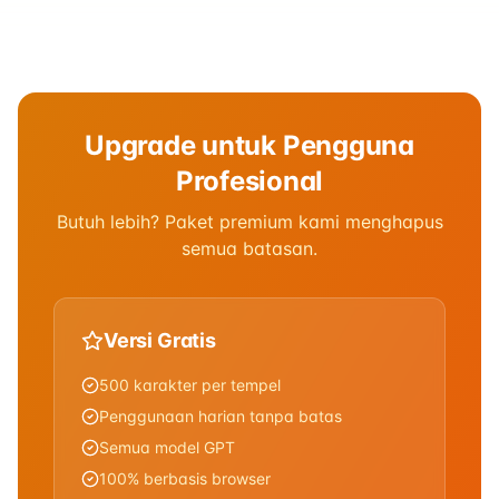
Upgrade untuk Pengguna
Profesional
Butuh lebih? Paket premium kami menghapus
semua batasan.
Versi Gratis
500 karakter per tempel
Penggunaan harian tanpa batas
Semua model GPT
100% berbasis browser