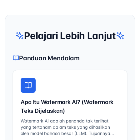
Pelajari Lebih Lanjut
Panduan Mendalam
Apa Itu Watermark AI? (Watermark
Teks Dijelaskan)
Watermark AI adalah penanda tak terlihat
yang tertanam dalam teks yang dihasilkan
oleh model bahasa besar (LLM). Tujuannya
adalah untuk mengidentifikasi apakah sebuah