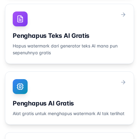
Penghapus Teks AI Gratis
Hapus watermark dari generator teks AI mana pun
sepenuhnya gratis
Penghapus AI Gratis
Alat gratis untuk menghapus watermark AI tak terlihat