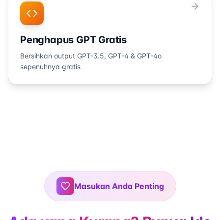
Penghapus GPT Gratis
Bersihkan output GPT-3.5, GPT-4 & GPT-4o
sepenuhnya gratis
Masukan Anda Penting