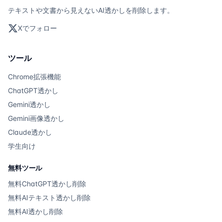
テキストや文書から見えないAI透かしを削除します。
Xでフォロー
ツール
Chrome拡張機能
ChatGPT透かし
Gemini透かし
Gemini画像透かし
Claude透かし
学生向け
無料ツール
無料ChatGPT透かし削除
無料AIテキスト透かし削除
無料AI透かし削除