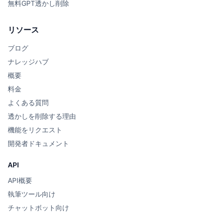
無料GPT透かし削除
リソース
ブログ
ナレッジハブ
概要
料金
よくある質問
透かしを削除する理由
機能をリクエスト
開発者ドキュメント
API
API概要
執筆ツール向け
チャットボット向け