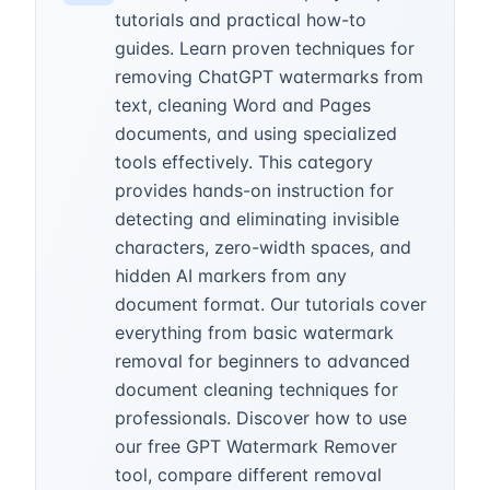
tutorials and practical how-to
guides. Learn proven techniques for
removing ChatGPT watermarks from
text, cleaning Word and Pages
documents, and using specialized
tools effectively. This category
provides hands-on instruction for
detecting and eliminating invisible
characters, zero-width spaces, and
hidden AI markers from any
document format. Our tutorials cover
everything from basic watermark
removal for beginners to advanced
document cleaning techniques for
professionals. Discover how to use
our free GPT Watermark Remover
tool, compare different removal