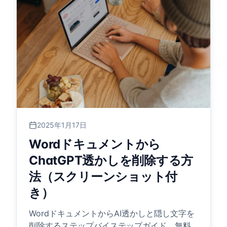
2025年1月17日
Wordドキュメントから
ChatGPT透かしを削除する方
法（スクリーンショット付
き）
WordドキュメントからAI透かしと隠し文字を
削除するステップバイステップガイド。無料