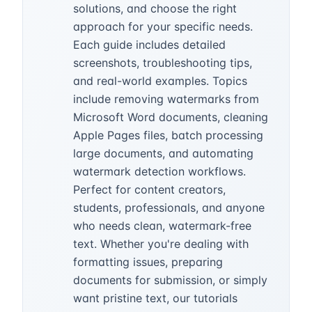
solutions, and choose the right
approach for your specific needs.
Each guide includes detailed
screenshots, troubleshooting tips,
and real-world examples. Topics
include removing watermarks from
Microsoft Word documents, cleaning
Apple Pages files, batch processing
large documents, and automating
watermark detection workflows.
Perfect for content creators,
students, professionals, and anyone
who needs clean, watermark-free
text. Whether you're dealing with
formatting issues, preparing
documents for submission, or simply
want pristine text, our tutorials