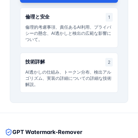
倫理と安全
1
倫理的考慮事項、責任あるAI利用、プライバ
シーの懸念、AI透かしと検出の広範な影響に
ついて。
技術詳解
2
AI透かしの仕組み、トークン分布、検出アル
ゴリズム、実装の詳細についての詳細な技術
解説。
GPT Watermark-Remover