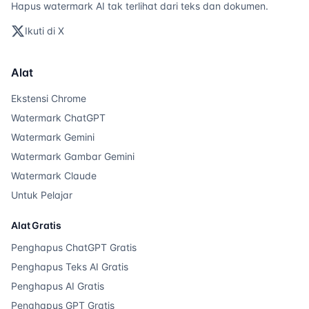
Hapus watermark AI tak terlihat dari teks dan dokumen.
Ikuti di X
Alat
Ekstensi Chrome
Watermark ChatGPT
Watermark Gemini
Watermark Gambar Gemini
Watermark Claude
Untuk Pelajar
Alat Gratis
Penghapus ChatGPT Gratis
Penghapus Teks AI Gratis
Penghapus AI Gratis
Penghapus GPT Gratis