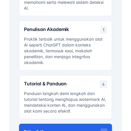
memahami serta melewati sistem deteksi
AI.
Penulisan Akademik
1
Praktik terbaik untuk menggunakan alat
AI seperti ChatGPT dalam konteks
akademik, termasuk esai, makalah
penelitian, dan menjaga integritas
akademik.
Tutorial & Panduan
4
Panduan langkah demi langkah dan
tutorial tentang menghapus watermark AI,
mendeteksi konten AI, dan menggunakan
alat kami secara efektif.