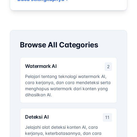
Browse All Categories
Watermark AI
2
Pelajari tentang teknologi watermark AI,
cara kerjanya, dan cara mendeteksi serta
menghapus watermark dari konten yang
dihasilkan AI.
Deteksi AI
11
Jelajahi alat deteksi konten AI, cara
kerjanya, keterbatasannya, dan cara