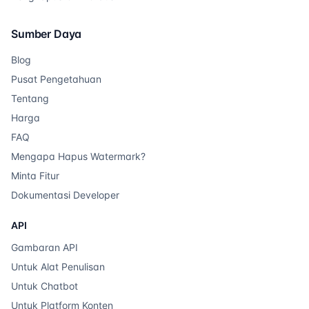
Sumber Daya
Blog
Pusat Pengetahuan
Tentang
Harga
FAQ
Mengapa Hapus Watermark?
Minta Fitur
Dokumentasi Developer
API
Gambaran API
Untuk Alat Penulisan
Untuk Chatbot
Untuk Platform Konten