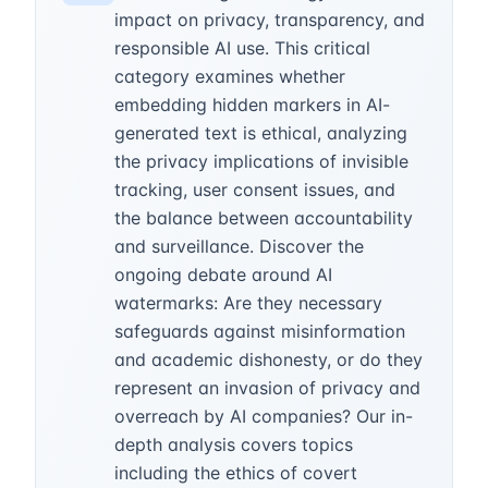
impact on privacy, transparency, and
responsible AI use. This critical
category examines whether
embedding hidden markers in AI-
generated text is ethical, analyzing
the privacy implications of invisible
tracking, user consent issues, and
the balance between accountability
and surveillance. Discover the
ongoing debate around AI
watermarks: Are they necessary
safeguards against misinformation
and academic dishonesty, or do they
represent an invasion of privacy and
overreach by AI companies? Our in-
depth analysis covers topics
including the ethics of covert