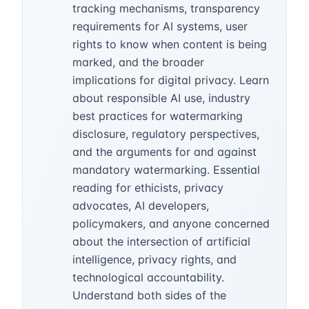
tracking mechanisms, transparency
requirements for AI systems, user
rights to know when content is being
marked, and the broader
implications for digital privacy. Learn
about responsible AI use, industry
best practices for watermarking
disclosure, regulatory perspectives,
and the arguments for and against
mandatory watermarking. Essential
reading for ethicists, privacy
advocates, AI developers,
policymakers, and anyone concerned
about the intersection of artificial
intelligence, privacy rights, and
technological accountability.
Understand both sides of the