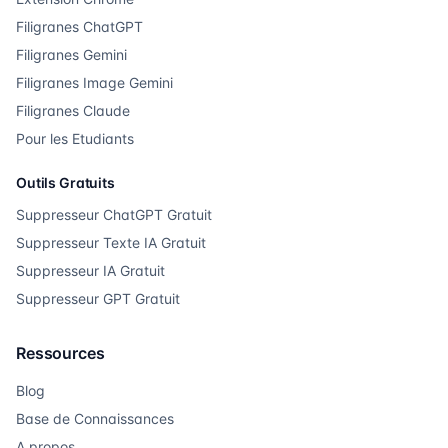
Filigranes ChatGPT
Filigranes Gemini
Filigranes Image Gemini
Filigranes Claude
Pour les Etudiants
Outils Gratuits
Suppresseur ChatGPT Gratuit
Suppresseur Texte IA Gratuit
Suppresseur IA Gratuit
Suppresseur GPT Gratuit
Ressources
Blog
Base de Connaissances
A propos