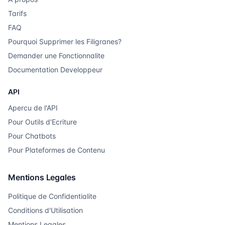
Tarifs
FAQ
Pourquoi Supprimer les Filigranes?
Demander une Fonctionnalite
Documentation Developpeur
API
Apercu de l'API
Pour Outils d'Ecriture
Pour Chatbots
Pour Plateformes de Contenu
Mentions Legales
Politique de Confidentialite
Conditions d'Utilisation
Mentions Legales