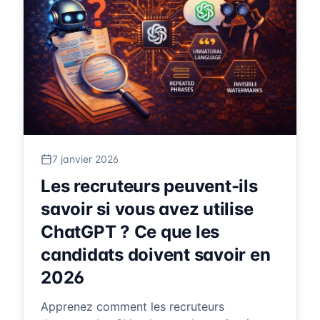
7 janvier 2026
Les recruteurs peuvent-ils
savoir si vous avez utilise
ChatGPT ? Ce que les
candidats doivent savoir en
2026
Apprenez comment les recruteurs