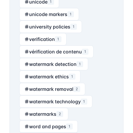
unicode
1
unicode markers
1
university policies
1
verification
1
vérification de contenu
1
watermark detection
1
watermark ethics
1
watermark removal
2
watermark technology
1
watermarks
2
word and pages
1