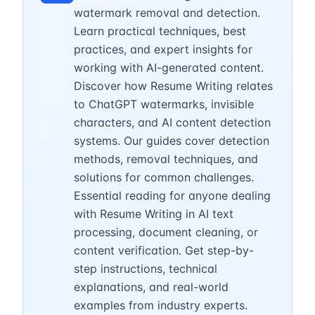
watermark removal and detection.
Learn practical techniques, best
practices, and expert insights for
working with AI-generated content.
Discover how Resume Writing relates
to ChatGPT watermarks, invisible
characters, and AI content detection
systems. Our guides cover detection
methods, removal techniques, and
solutions for common challenges.
Essential reading for anyone dealing
with Resume Writing in AI text
processing, document cleaning, or
content verification. Get step-by-
step instructions, technical
explanations, and real-world
examples from industry experts.