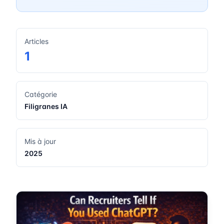
Articles
1
Catégorie
Filigranes IA
Mis à jour
2025