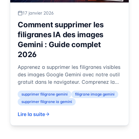
17 janvier 2026
Comment supprimer les
filigranes IA des images
Gemini : Guide complet
2026
Apprenez a supprimer les filigranes visibles
des images Google Gemini avec notre outil
gratuit dans le navigateur. Comprenez la
difference entre les filigranes ...
supprimer filigrane gemini
filigrane image gemini
supprimer filigrane ia gemini
Lire la suite