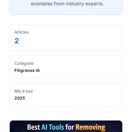
examples from industry experts.
Articles
2
Catégorie
Filigranes IA
Mis à jour
2025