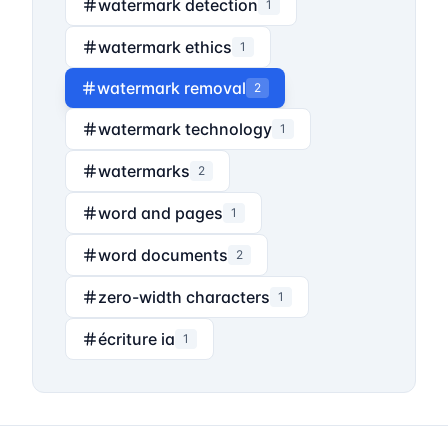
watermark detection
1
watermark ethics
1
watermark removal
2
watermark technology
1
watermarks
2
word and pages
1
word documents
2
zero-width characters
1
écriture ia
1