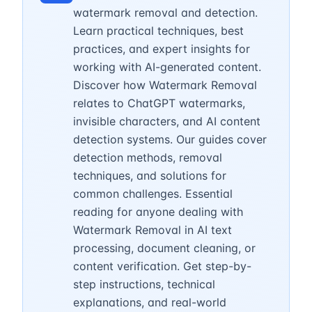
watermark removal and detection.
Learn practical techniques, best
practices, and expert insights for
working with AI-generated content.
Discover how Watermark Removal
relates to ChatGPT watermarks,
invisible characters, and AI content
detection systems. Our guides cover
detection methods, removal
techniques, and solutions for
common challenges. Essential
reading for anyone dealing with
Watermark Removal in AI text
processing, document cleaning, or
content verification. Get step-by-
step instructions, technical
explanations, and real-world