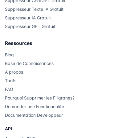
Suppresseur ChatGPT Gratuit
Suppresseur Texte IA Gratuit
Suppresseur IA Gratuit
Suppresseur GPT Gratuit
Ressources
Blog
Base de Connaissances
A propos
Tarifs
FAQ
Pourquoi Supprimer les Filigranes?
Demander une Fonctionnalite
Documentation Developpeur
API