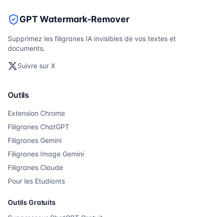
GPT Watermark-Remover
Supprimez les filigranes IA invisibles de vos textes et
documents.
Suivre sur X
Outils
Extension Chrome
Filigranes ChatGPT
Filigranes Gemini
Filigranes Image Gemini
Filigranes Claude
Pour les Etudiants
Outils Gratuits