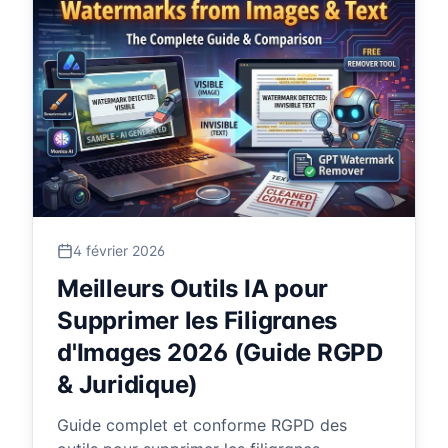
4 février 2026
Meilleurs Outils IA pour
Supprimer les Filigranes
d'Images 2026 (Guide RGPD
& Juridique)
Guide complet et conforme RGPD des