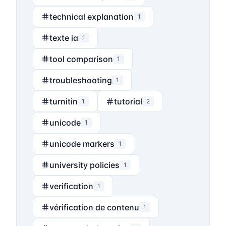
technical explanation
1
texte ia
1
tool comparison
1
troubleshooting
1
turnitin
tutorial
1
2
unicode
1
unicode markers
1
university policies
1
verification
1
vérification de contenu
1